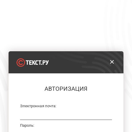
АВТОРИЗАЦИЯ
Электронная почта:
Пароль: