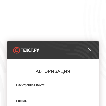
АВТОРИЗАЦИЯ
Электронная почта:
Пароль: