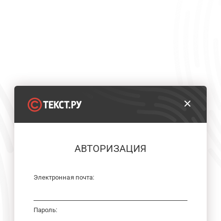
АВТОРИЗАЦИЯ
Электронная почта:
Пароль: