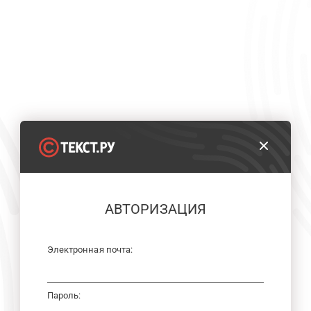
АВТОРИЗАЦИЯ
Электронная почта:
Пароль: