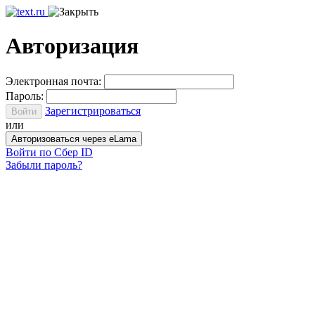
Авторизация
Электронная почта:
Пароль:
Зарегистрироваться
Войти
или
Авторизоваться через eLama
Войти по Сбер ID
Забыли пароль?