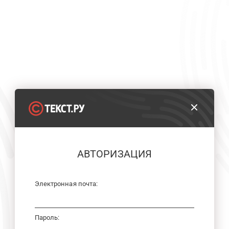
АВТОРИЗАЦИЯ
Электронная почта:
Пароль: