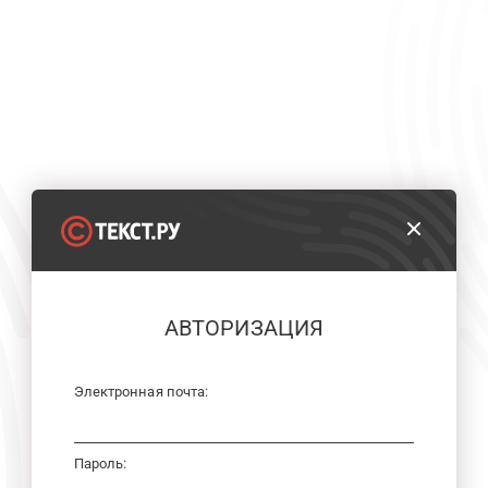
АВТОРИЗАЦИЯ
Электронная почта:
Пароль: