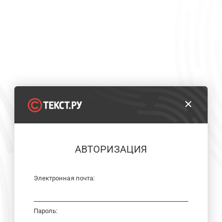
АВТОРИЗАЦИЯ
Электронная почта:
Пароль: