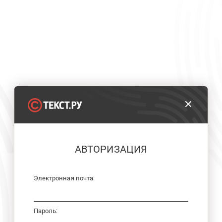
АВТОРИЗАЦИЯ
Электронная почта:
Пароль: