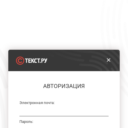
АВТОРИЗАЦИЯ
Электронная почта:
Пароль: