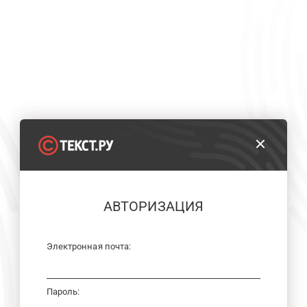
АВТОРИЗАЦИЯ
Электронная почта:
Пароль: