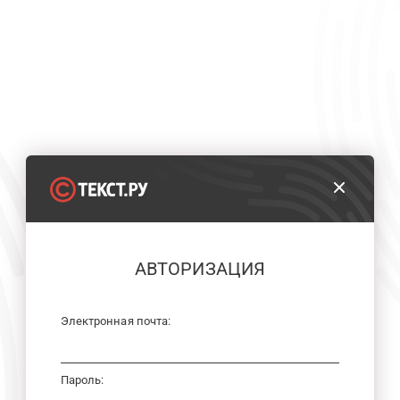
АВТОРИЗАЦИЯ
Электронная почта:
Пароль: