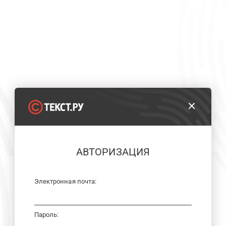
АВТОРИЗАЦИЯ
Электронная почта:
Пароль: