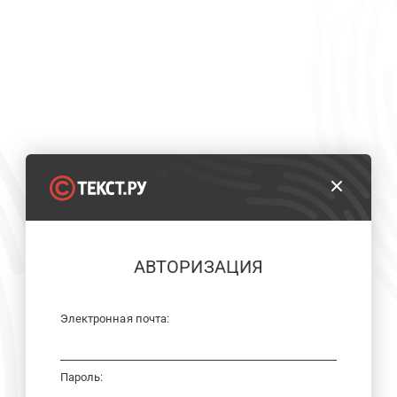
АВТОРИЗАЦИЯ
Электронная почта:
Пароль: