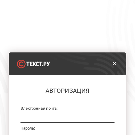
АВТОРИЗАЦИЯ
Электронная почта:
Пароль: