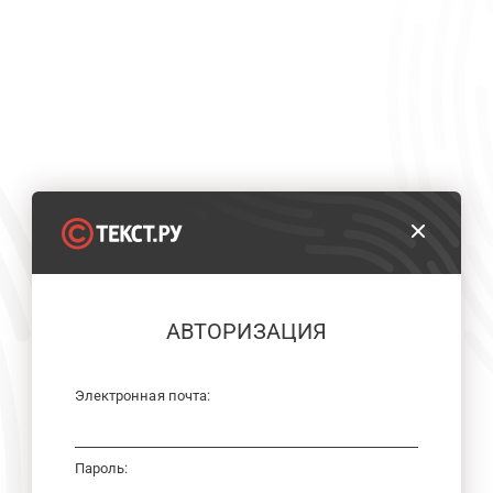
АВТОРИЗАЦИЯ
Электронная почта:
Пароль: