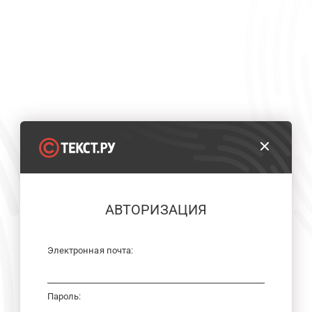
АВТОРИЗАЦИЯ
Электронная почта:
Пароль: