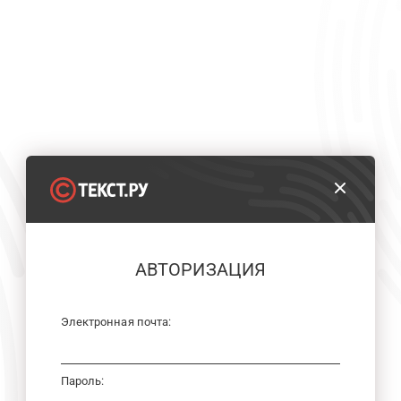
АВТОРИЗАЦИЯ
Электронная почта:
Пароль: