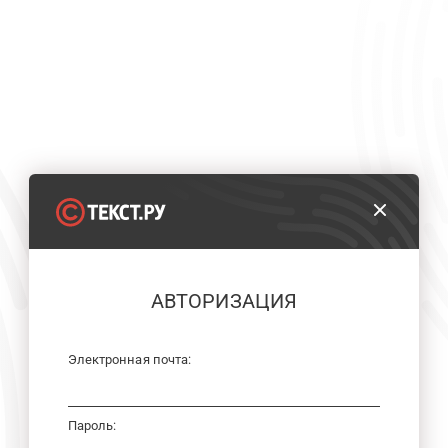
АВТОРИЗАЦИЯ
Электронная почта:
Пароль: