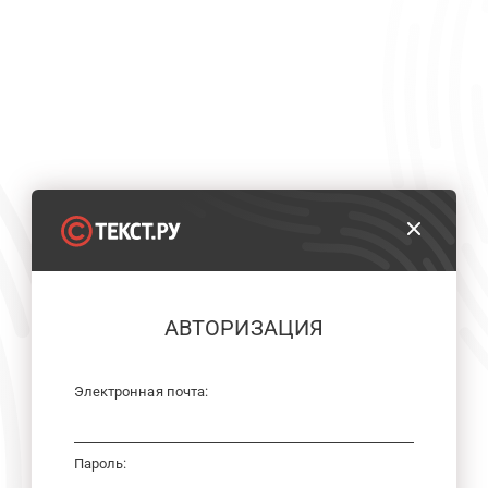
АВТОРИЗАЦИЯ
Электронная почта:
Пароль: