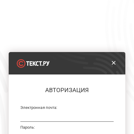
АВТОРИЗАЦИЯ
Электронная почта:
Пароль: