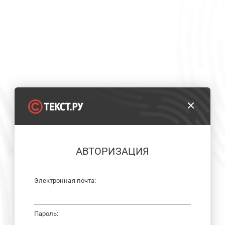
АВТОРИЗАЦИЯ
Электронная почта:
Пароль: