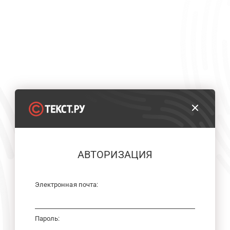
АВТОРИЗАЦИЯ
Электронная почта:
Пароль: