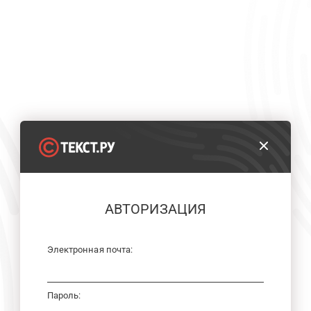
АВТОРИЗАЦИЯ
Электронная почта:
Пароль: