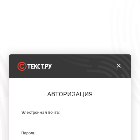
АВТОРИЗАЦИЯ
Электронная почта:
Пароль: