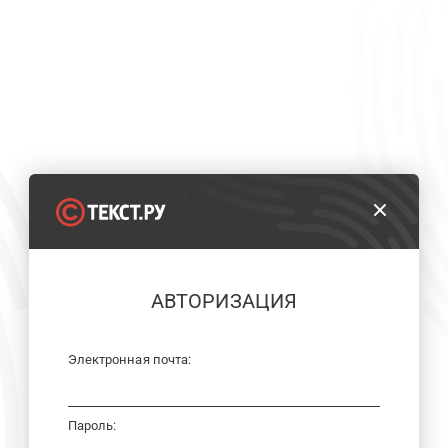
АВТОРИЗАЦИЯ
Электронная почта:
Пароль: