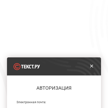
АВТОРИЗАЦИЯ
Электронная почта: