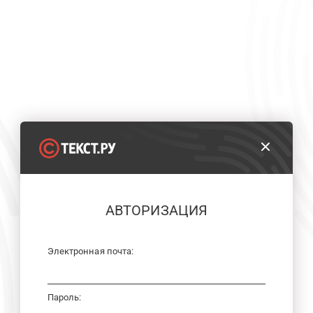
АВТОРИЗАЦИЯ
Электронная почта:
Пароль: