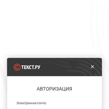
АВТОРИЗАЦИЯ
Электронная почта: