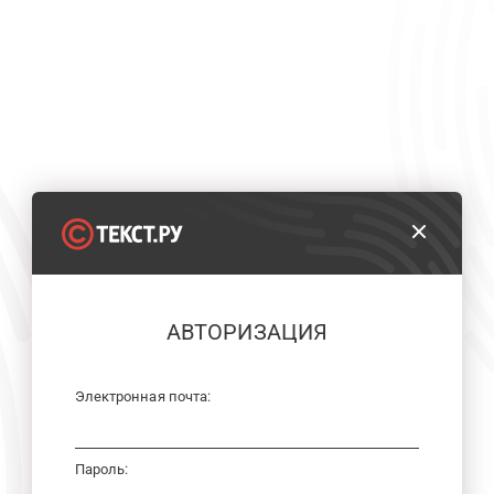
АВТОРИЗАЦИЯ
Электронная почта:
Пароль: