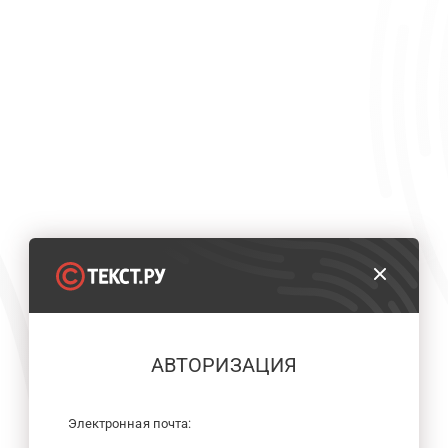
АВТОРИЗАЦИЯ
Электронная почта: