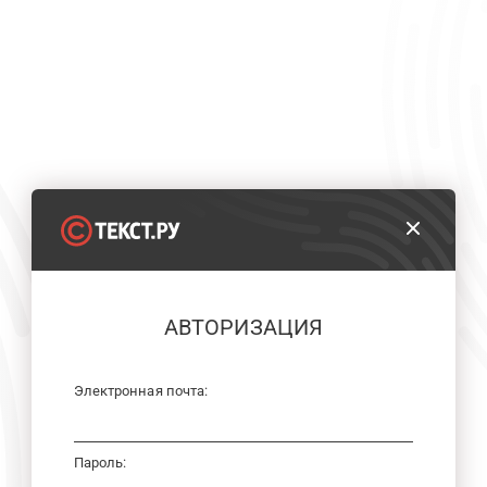
АВТОРИЗАЦИЯ
Электронная почта:
Пароль: