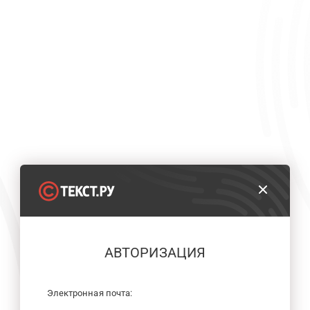
АВТОРИЗАЦИЯ
Электронная почта: