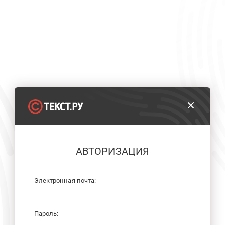
АВТОРИЗАЦИЯ
Электронная почта:
Пароль: