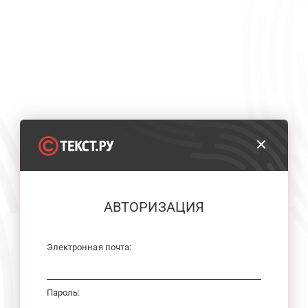
АВТОРИЗАЦИЯ
Электронная почта:
Пароль: