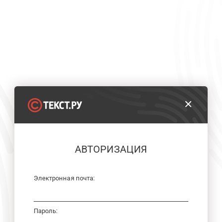
АВТОРИЗАЦИЯ
Электронная почта:
Пароль: