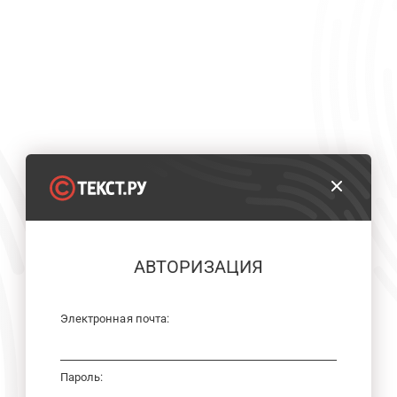
АВТОРИЗАЦИЯ
Электронная почта:
Пароль: