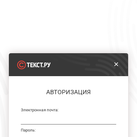
АВТОРИЗАЦИЯ
Электронная почта:
Пароль: