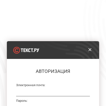
АВТОРИЗАЦИЯ
Электронная почта:
Пароль: