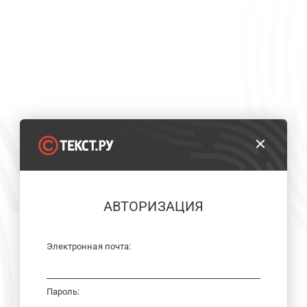
АВТОРИЗАЦИЯ
Электронная почта:
Пароль: