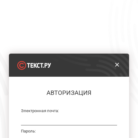
АВТОРИЗАЦИЯ
Электронная почта:
Пароль: