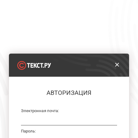
АВТОРИЗАЦИЯ
Электронная почта:
Пароль: