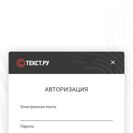
АВТОРИЗАЦИЯ
Электронная почта:
Пароль: