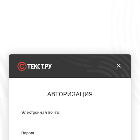
АВТОРИЗАЦИЯ
Электронная почта:
Пароль: