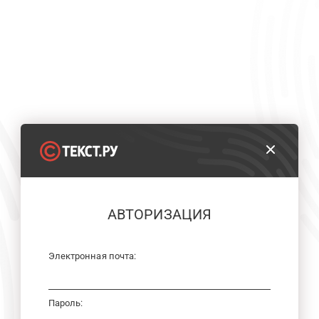
АВТОРИЗАЦИЯ
Электронная почта:
Пароль: