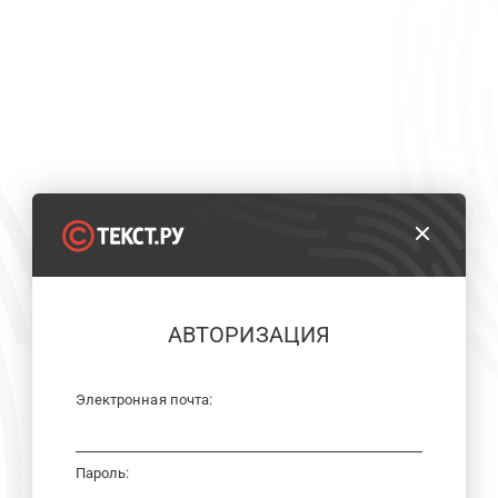
АВТОРИЗАЦИЯ
Электронная почта:
Пароль: