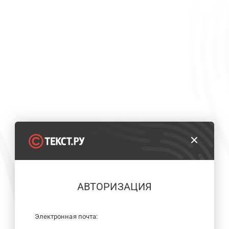
АВТОРИЗАЦИЯ
Электронная почта: