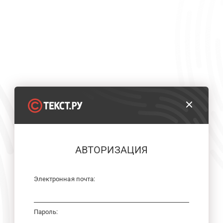
АВТОРИЗАЦИЯ
Электронная почта:
Пароль: