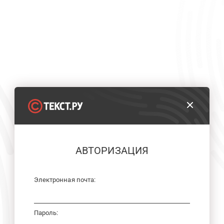
АВТОРИЗАЦИЯ
Электронная почта:
Пароль: