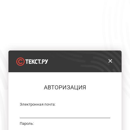
АВТОРИЗАЦИЯ
Электронная почта:
Пароль: